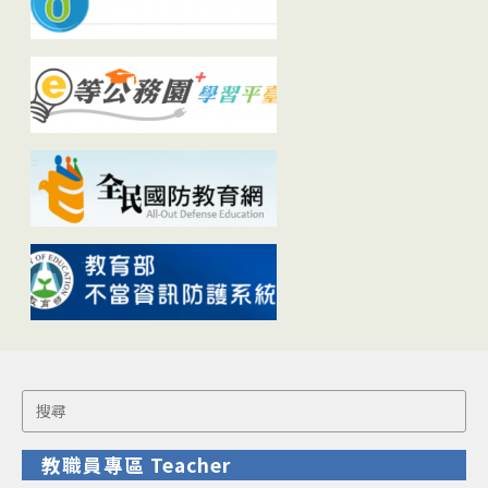
Search
for:
教職員專區 Teacher