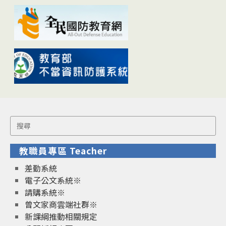
Search
for:
教職員專區 Teacher
差勤系統
電子公文系統※
請購系統※
曾文家商雲端社群※
新課綱推動相關規定