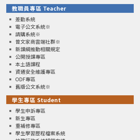
教職員專區 Teacher
差勤系統
電子公文系統※
請購系統※
曾文家商雲端社群※
新課綱推動相關規定
公開授課專區
本土語課程
資通安全維護專區
ODF專區
舊版公文系統※
學生專區 Student
學生申訴專區
新生專區
重補修專區
學生學習歷程檔案系統