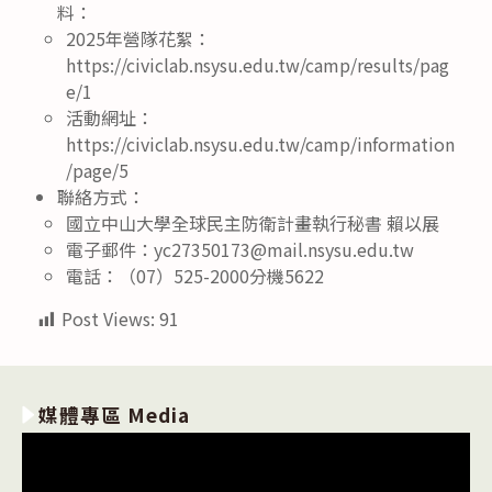
料：
2025年營隊花絮：
https://civiclab.nsysu.edu.tw/camp/results/pag
e/1
活動網址：
https://civiclab.nsysu.edu.tw/camp/information
/page/5
聯絡方式：
國立中山大學全球民主防衛計畫執行秘書 賴以展
電子郵件：yc27350173@mail.nsysu.edu.tw
電話：（07）525-2000分機5622
Post Views:
91
媒體專區 Media