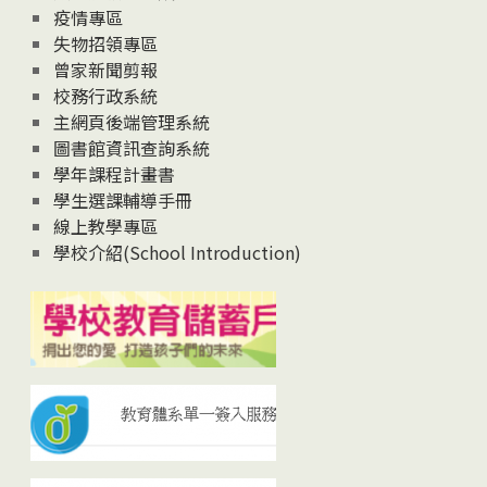
疫情專區
失物招領專區
曾家新聞剪報
校務行政系統
主網頁後端管理系統
圖書館資訊查詢系統
學年課程計畫書
學生選課輔導手冊
線上教學專區
學校介紹(School Introduction)