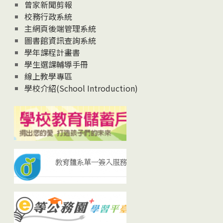
曾家新聞剪報
校務行政系統
主網頁後端管理系統
圖書館資訊查詢系統
學年課程計畫書
學生選課輔導手冊
線上教學專區
學校介紹(School Introduction)