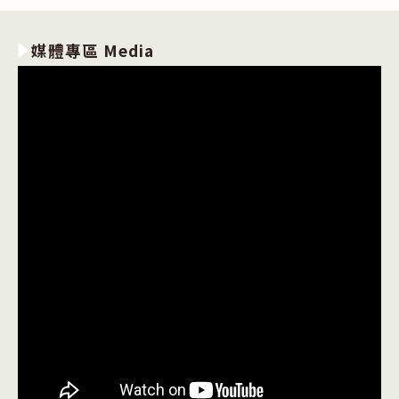
媒體專區 Media