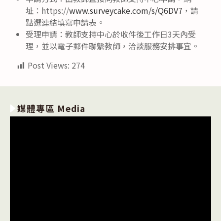
址：https://
www.surveycake.com/s/Q6DV7
，請
點選連結填寫申請表。
受理申請：教師支持中心於收件後工作日3天內受
理，並以電子郵件聯繫教師，洽談服務安排事宜。
Post Views:
274
媒體專區 Media