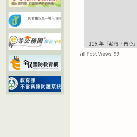
115-年「薪傳．傳心
Post Views:
99