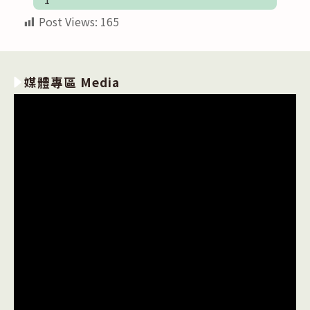
Post Views:
165
媒體專區 Media