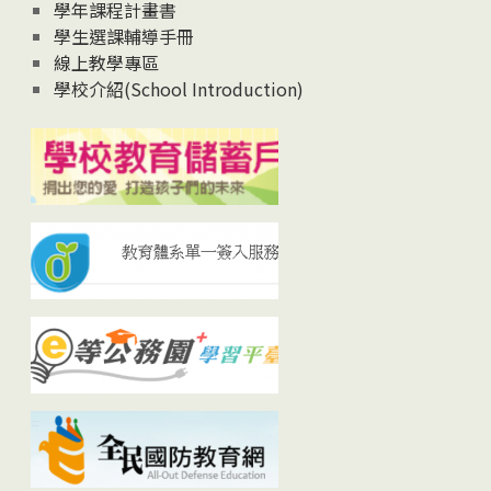
學年課程計畫書
學生選課輔導手冊
線上教學專區
學校介紹(School Introduction)