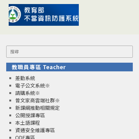
Search
for:
教職員專區 Teacher
差勤系統
電子公文系統※
請購系統※
曾文家商雲端社群※
新課綱推動相關規定
公開授課專區
本土語課程
資通安全維護專區
ODF專區