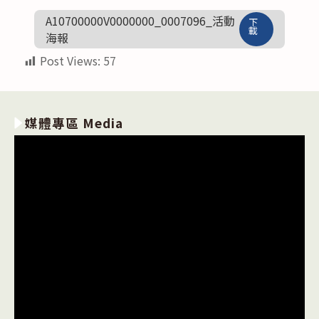
A10700000V0000000_0007096_活動
下
載
海報
Post Views:
57
媒體專區 Media