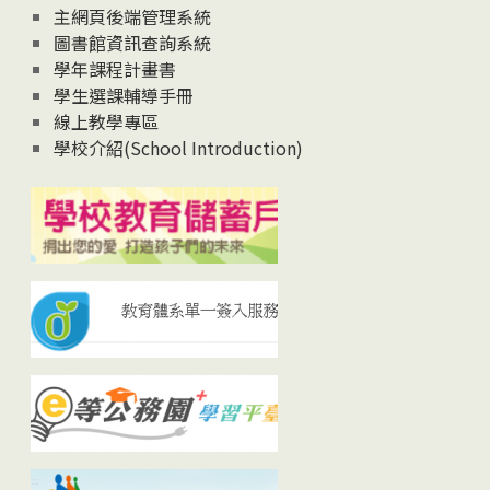
主網頁後端管理系統
圖書館資訊查詢系統
學年課程計畫書
學生選課輔導手冊
線上教學專區
學校介紹(School Introduction)