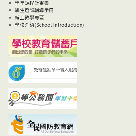
學年課程計畫書
學生選課輔導手冊
線上教學專區
學校介紹(School Introduction)