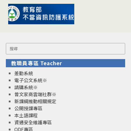
Search
for:
教職員專區 Teacher
差勤系統
電子公文系統※
請購系統※
曾文家商雲端社群※
新課綱推動相關規定
公開授課專區
本土語課程
資通安全維護專區
ODF專區