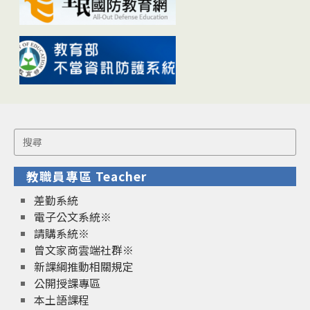
Search
for:
教職員專區 Teacher
差勤系統
電子公文系統※
請購系統※
曾文家商雲端社群※
新課綱推動相關規定
公開授課專區
本土語課程