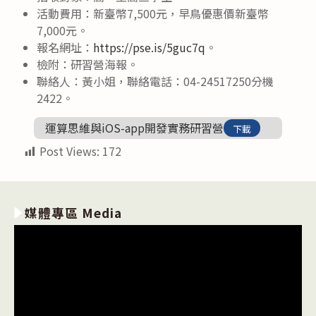
活動費用：新臺幣7,500元，早鳥優惠價新臺幣
7,000元。
報名網址：
https://pse.is/5guc7q
。
檢附：研習營海報。
聯絡人：黃小姐，聯絡電話：04-24517250分機
2422。
運算思維與iOS-app開發實務研習營
下載
Post Views:
172
媒體專區 Media