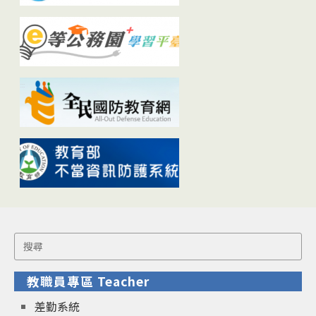
Search
for:
教職員專區 Teacher
差勤系統