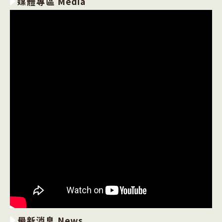
媒體專區 Media
最新消息 News