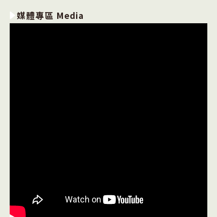
媒體專區 Media