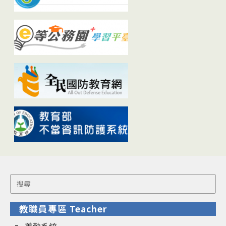
Search
for:
教職員專區 Teacher