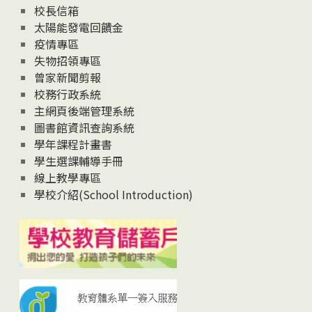
校長信箱
太陽能發電回饋金
疫情專區
失物招領專區
曾家新聞剪報
校務行政系統
主網頁後端管理系統
圖書館資訊查詢系統
學年課程計畫書
學生選課輔導手冊
線上教學專區
學校介紹(School Introduction)