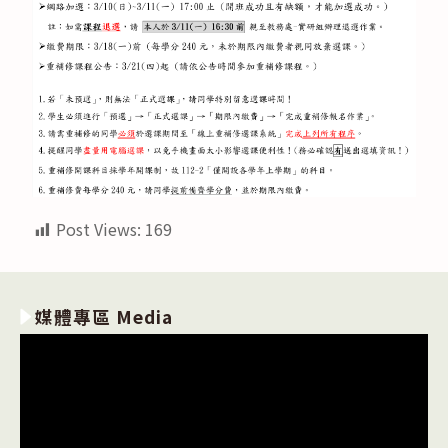
Post Views:
169
媒體專區 Media