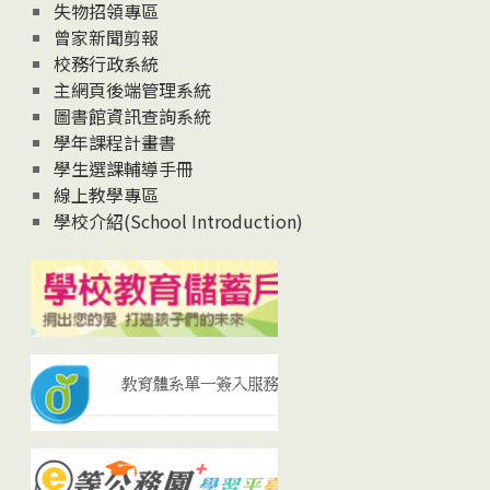
失物招領專區
曾家新聞剪報
校務行政系統
主網頁後端管理系統
圖書館資訊查詢系統
學年課程計畫書
學生選課輔導手冊
線上教學專區
學校介紹(School Introduction)