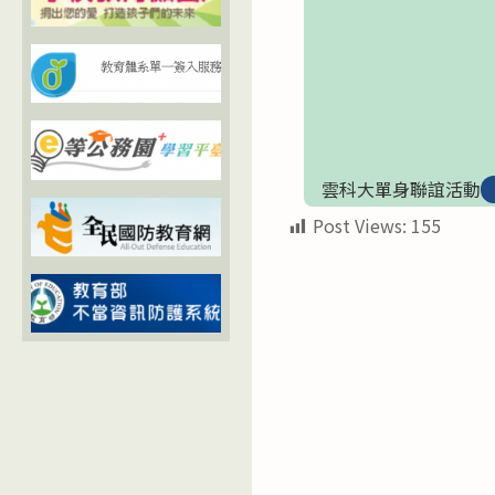
雲科大單身聯誼活動
Post Views:
155