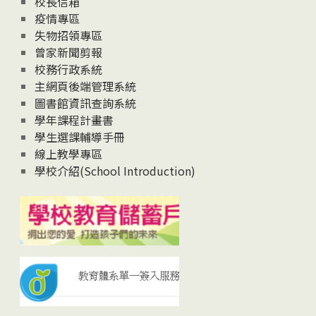
校長信箱
疫情專區
失物招領專區
曾家新聞剪報
校務行政系統
主網頁後端管理系統
圖書館資訊查詢系統
學年課程計畫書
學生選課輔導手冊
線上教學專區
學校介紹(School Introduction)