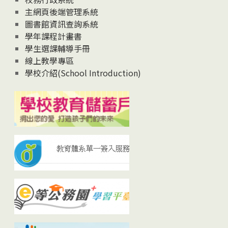
主網頁後端管理系統
圖書館資訊查詢系統
學年課程計畫書
學生選課輔導手冊
線上教學專區
學校介紹(School Introduction)