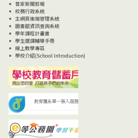
曾家新聞剪報
校務行政系統
主網頁後端管理系統
圖書館資訊查詢系統
學年課程計畫書
學生選課輔導手冊
線上教學專區
學校介紹(School Introduction)