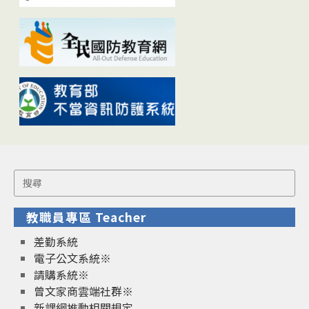
Search
for:
教職員專區 Teacher
差勤系統
電子公文系統※
請購系統※
曾文家商雲端社群※
新課綱推動相關規定