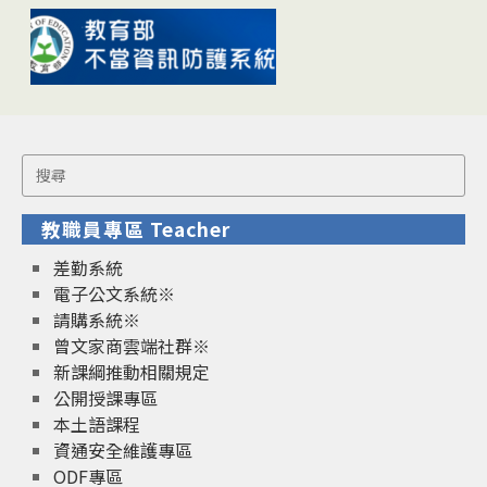
Search
for:
教職員專區 Teacher
差勤系統
電子公文系統※
請購系統※
曾文家商雲端社群※
新課綱推動相關規定
公開授課專區
本土語課程
資通安全維護專區
ODF專區