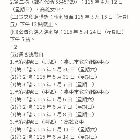
2.第二場（課程代碼 5545729）：115 年 4 月 12 日
（星期日），高雄女中。
(三)提交創意構想：報名後至 115 年 5 月 15 日（星期
五）下午 13 點截止。
(四)公告海選入選名單：115 年 5 月 24 日（星期日）
下午 5 點。
~ 2 ~
(五)黑客挑戰日
1.黑客挑戰日（北區）：臺北市教育網路中心
(1)第 1 階：115 年 5 月 30 日（星期六）
(2)第 2 階：115 年 5 月 31 日（星期日）
(3)第 3 階：115 年 7 月 7 日（星期二）
2.黑客挑戰日（中區）：臺中市教育網路中心
(1)第 1 階：115 年 6 月 6 日（星期六）
(2)第 2 階：115 年 6 月 7 日（星期日）
(3)第 3 階：115 年 7 月 8 日（星期三）
3.黑客挑戰日（南區）：高雄女中
(1)第 1 階：115 年 6 月 13 日（星期六）
(2)第 2 階：115 年 6 月 14 日（星期日）