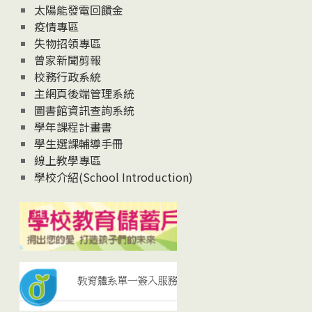
太陽能發電回饋金
疫情專區
失物招領專區
曾家新聞剪報
校務行政系統
主網頁後端管理系統
圖書館資訊查詢系統
學年課程計畫書
學生選課輔導手冊
線上教學專區
學校介紹(School Introduction)