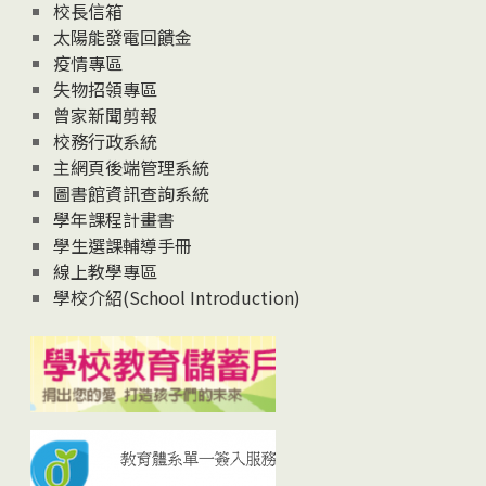
校長信箱
太陽能發電回饋金
疫情專區
失物招領專區
曾家新聞剪報
校務行政系統
主網頁後端管理系統
圖書館資訊查詢系統
學年課程計畫書
學生選課輔導手冊
線上教學專區
學校介紹(School Introduction)