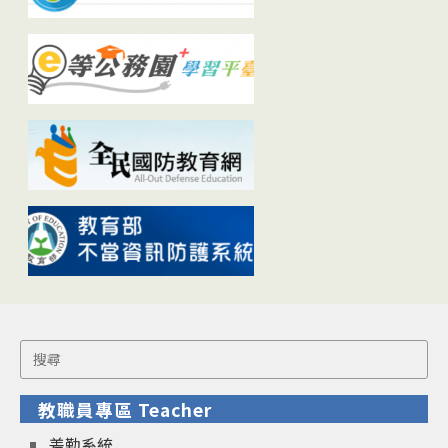
Search
for:
教職員專區 Teacher
差勤系統