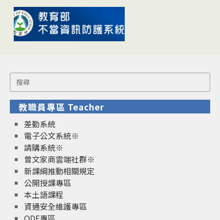
Search
for:
教職員專區 Teacher
差勤系統
電子公文系統※
請購系統※
曾文家商雲端社群※
新課綱推動相關規定
公開授課專區
本土語課程
資通安全維護專區
ODF專區