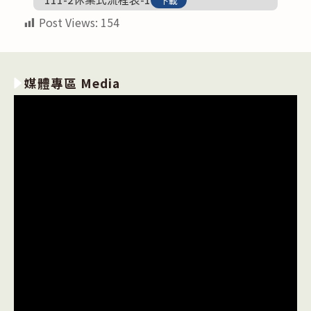
下載
Post Views:
154
媒體專區 Media