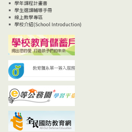
學年課程計畫書
學生選課輔導手冊
線上教學專區
學校介紹(School Introduction)