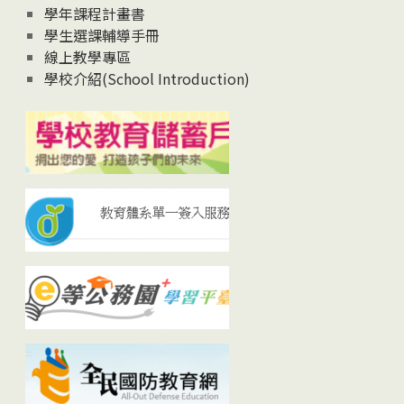
學年課程計畫書
學生選課輔導手冊
線上教學專區
學校介紹(School Introduction)