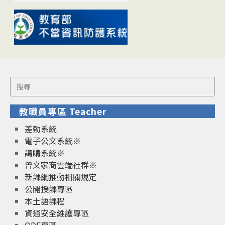
Search
for:
教職員專區 Teacher
差勤系統
電子公文系統※
請購系統※
曾文家商雲端社群※
新課綱推動相關規定
公開授課專區
本土語課程
資通安全維護專區