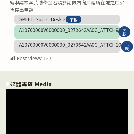
擬申請本案獎助學金者請於期限內向戶籍所在地之區公
所提出申請
SPEED-Super-Desk-3
下載
A10700000V0000000_0273642AA0C_ATTCH9
下
載
A10700000V0000000_0273642AA0C_ATTCH10
下
載
Post Views:
137
媒體專區 Media