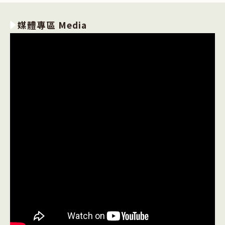
媒體專區 Media