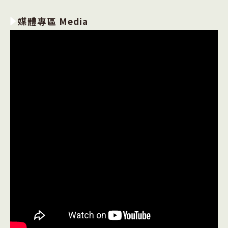
媒體專區 Media