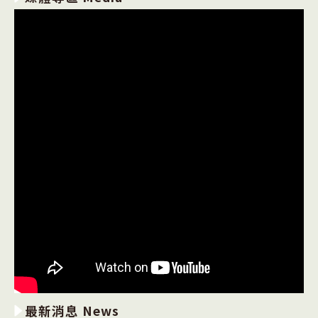
最新消息 News