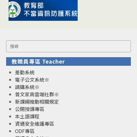
Search
for:
教職員專區 Teacher
差勤系統
電子公文系統※
請購系統※
曾文家商雲端社群※
新課綱推動相關規定
公開授課專區
本土語課程
資通安全維護專區
ODF專區