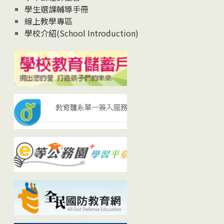
學生選課輔導手冊
線上教學專區
學校介紹(School Introduction)