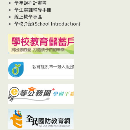
學年課程計畫書
學生選課輔導手冊
線上教學專區
學校介紹(School Introduction)