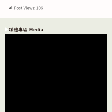
Post Views:
186
媒體專區 Media