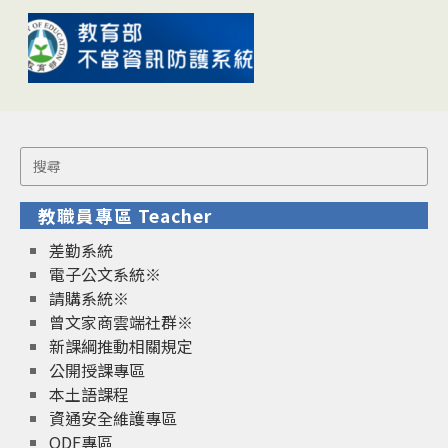
Search
for:
教職員專區 Teacher
差勤系統
電子公文系統※
請購系統※
曾文家商雲端社群※
新課綱推動相關規定
公開授課專區
本土語課程
資通安全維護專區
ODF專區