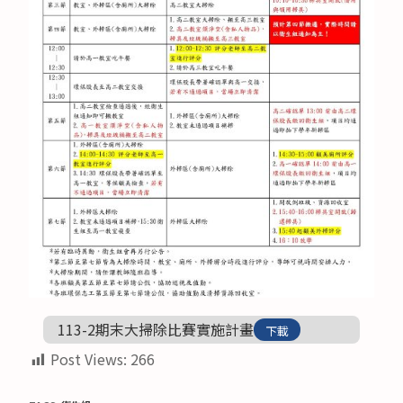
113-2期末大掃除比賽實施計畫
下載
Post Views:
266