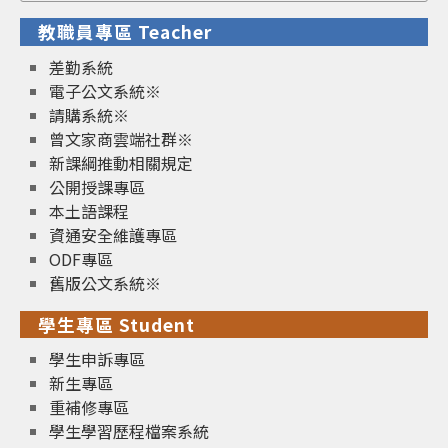
教職員專區 Teacher
差勤系統
電子公文系統※
請購系統※
曾文家商雲端社群※
新課綱推動相關規定
公開授課專區
本土語課程
資通安全維護專區
ODF專區
舊版公文系統※
學生專區 Student
學生申訴專區
新生專區
重補修專區
學生學習歷程檔案系統