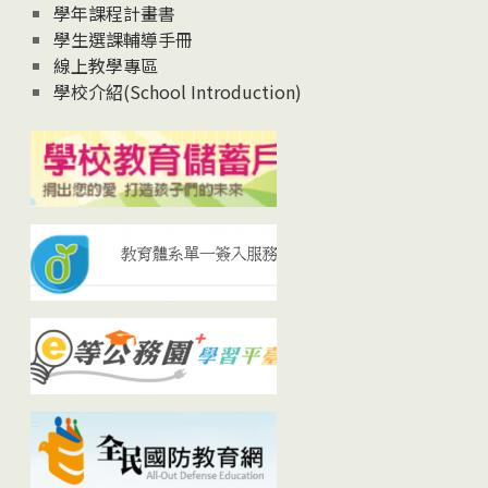
學年課程計畫書
學生選課輔導手冊
線上教學專區
學校介紹(School Introduction)