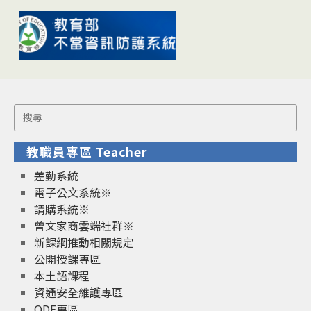
Search
for:
教職員專區 Teacher
差勤系統
電子公文系統※
請購系統※
曾文家商雲端社群※
新課綱推動相關規定
公開授課專區
本土語課程
資通安全維護專區
ODF專區