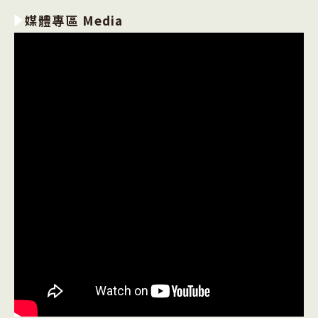
媒體專區 Media