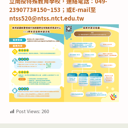
立南投特殊教育學校，連絡電話：049-
2390773#150~153；或E-mail至
ntss520@ntss.ntct.edu.tw
Post Views:
260