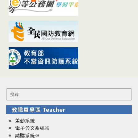
Search
for:
教職員專區 Teacher
差勤系統
電子公文系統※
請購系統※