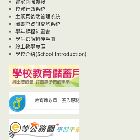
曾家新聞剪報
校務行政系統
主網頁後端管理系統
圖書館資訊查詢系統
學年課程計畫書
學生選課輔導手冊
線上教學專區
學校介紹(School Introduction)