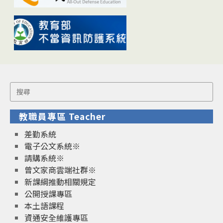
Search
for:
教職員專區 Teacher
差勤系統
電子公文系統※
請購系統※
曾文家商雲端社群※
新課綱推動相關規定
公開授課專區
本土語課程
資通安全維護專區