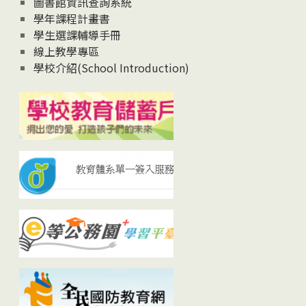
圖書館資訊查詢系統
學年課程計畫書
學生選課輔導手冊
線上教學專區
學校介紹(School Introduction)