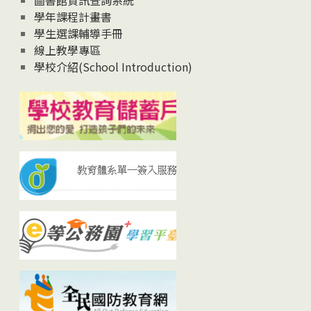
圖書館資訊查詢系統
學年課程計畫書
學生選課輔導手冊
線上教學專區
學校介紹(School Introduction)