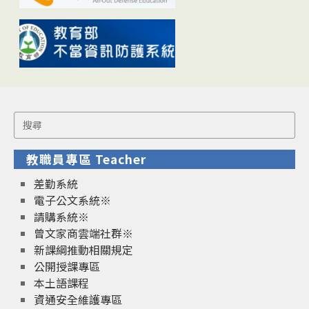
Search
for:
教職員專區 Teacher
差勤系統
電子公文系統※
請購系統※
曾文家商雲端社群※
新課綱推動相關規定
公開授課專區
本土語課程
資通安全維護專區