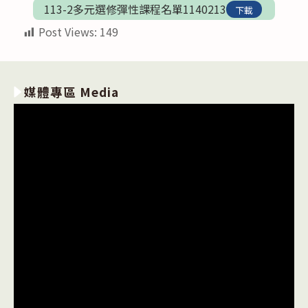
113-2多元選修彈性課程名單1140213
下載
Post Views:
149
媒體專區 Media