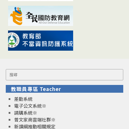
Search
for:
教職員專區 Teacher
差勤系統
電子公文系統※
請購系統※
曾文家商雲端社群※
新課綱推動相關規定