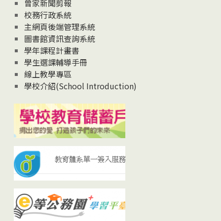
曾家新聞剪報
校務行政系統
主網頁後端管理系統
圖書館資訊查詢系統
學年課程計畫書
學生選課輔導手冊
線上教學專區
學校介紹(School Introduction)