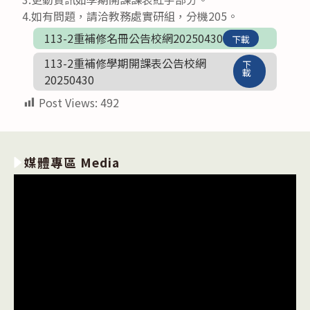
4.如有問題，請洽教務處實研組，分機205。
113-2重補修名冊公告校網20250430
下載
113-2重補修學期開課表公告校網
下
載
20250430
Post Views:
492
媒體專區 Media