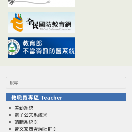
Search
for:
教職員專區 Teacher
差勤系統
電子公文系統※
請購系統※
曾文家商雲端社群※