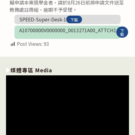
擬申請本案獎學金者，請於8月26日前將申請文件送至
教務處註冊組，逾期不予受理。
SPEED-Super-Desk-1
下載
A10700000V0000000_0013271A00_ATTCH1
下
載
Post Views:
93
媒體專區 Media