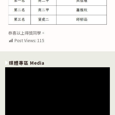
恭喜以上得獎同學。
Post Views:
115
媒體專區 Media