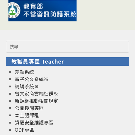
Search
for:
教職員專區 Teacher
差勤系統
電子公文系統※
請購系統※
曾文家商雲端社群※
新課綱推動相關規定
公開授課專區
本土語課程
資通安全維護專區
ODF專區