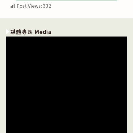
Post Views:
332
媒體專區 Media