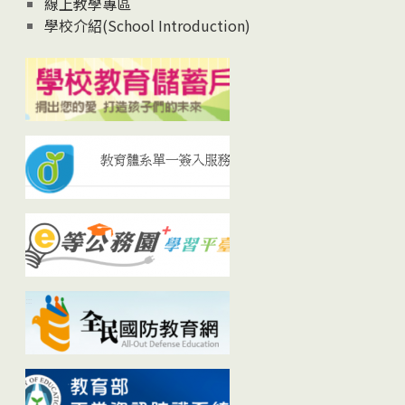
線上教學專區
學校介紹(School Introduction)