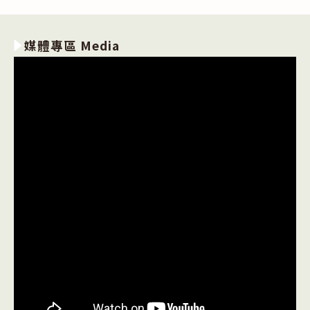
媒體專區 Media