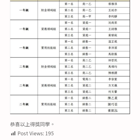
恭喜以上得獎同學。
Post Views:
195