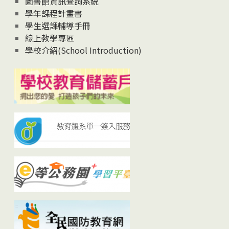
圖書館資訊查詢系統
學年課程計畫書
學生選課輔導手冊
線上教學專區
學校介紹(School Introduction)