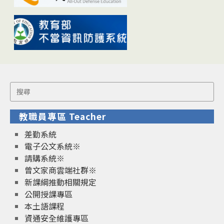
Search
for:
教職員專區 Teacher
差勤系統
電子公文系統※
請購系統※
曾文家商雲端社群※
新課綱推動相關規定
公開授課專區
本土語課程
資通安全維護專區