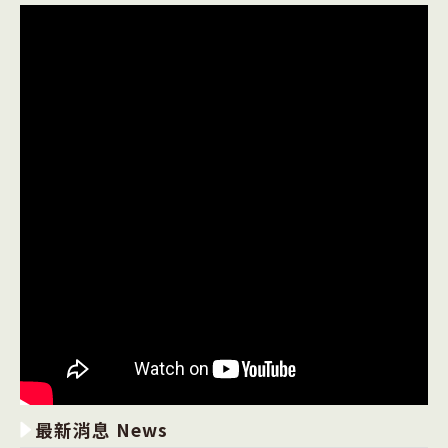
最新消息 News