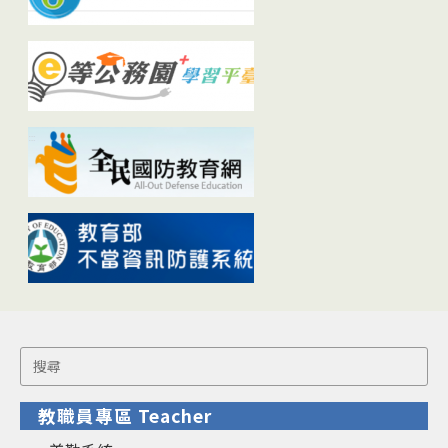
Search
for:
教職員專區 Teacher