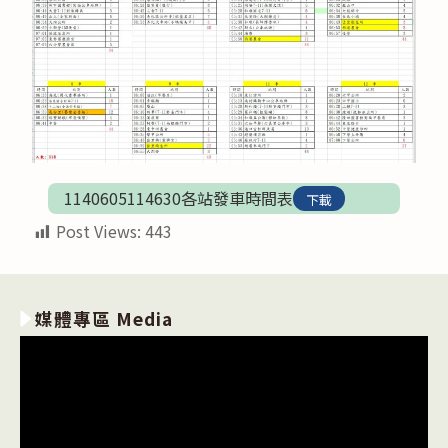
1140605114630各站發車時間表
下載
Post Views:
443
媒體專區 Media