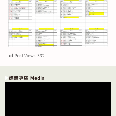
Post Views:
332
媒體專區 Media