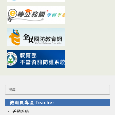
Search
for:
教職員專區 Teacher
差勤系統