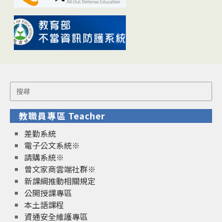
Search
for:
教職員專區 Teacher
差勤系統
電子公文系統※
請購系統※
曾文家商雲端社群※
新課綱推動相關規定
公開授課專區
本土語課程
資通安全維護專區