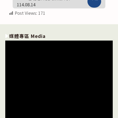
114.08.14
Post Views:
171
媒體專區 Media