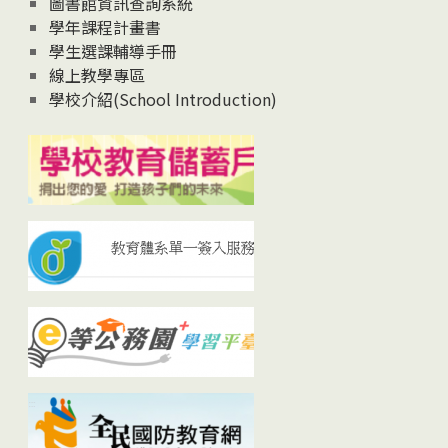
圖書館資訊查詢系統
學年課程計畫書
學生選課輔導手冊
線上教學專區
學校介紹(School Introduction)